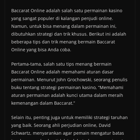
Baccarat Online adalah salah satu permainan kasino
yang sangat populer di kalangan penjudi online.
Namun, untuk bisa menang dalam permainan ini,
dibutuhkan strategi dan trik khusus. Berikut ini adalah
beberapa tips dan trik menang bermain Baccarat
Online yang bisa Anda coba.
Pertama-tama, salah satu tips menang bermain
Baccarat Online adalah memahami aturan dasar
permainan. Menurut John Grochowski, seorang penulis
buku tentang strategi permainan kasino, “Memahami
aturan permainan adalah kunci utama dalam meraih
kemenangan dalam Baccarat.”
Selain itu, penting juga untuk memiliki strategi taruhan
yang baik. Seorang ahli perjudian online, David
Schwartz, menyarankan agar pemain mengatur batas