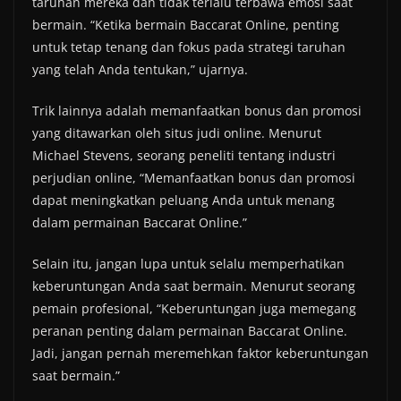
taruhan mereka dan tidak terlalu terbawa emosi saat
bermain. “Ketika bermain Baccarat Online, penting
untuk tetap tenang dan fokus pada strategi taruhan
yang telah Anda tentukan,” ujarnya.
Trik lainnya adalah memanfaatkan bonus dan promosi
yang ditawarkan oleh situs judi online. Menurut
Michael Stevens, seorang peneliti tentang industri
perjudian online, “Memanfaatkan bonus dan promosi
dapat meningkatkan peluang Anda untuk menang
dalam permainan Baccarat Online.”
Selain itu, jangan lupa untuk selalu memperhatikan
keberuntungan Anda saat bermain. Menurut seorang
pemain profesional, “Keberuntungan juga memegang
peranan penting dalam permainan Baccarat Online.
Jadi, jangan pernah meremehkan faktor keberuntungan
saat bermain.”