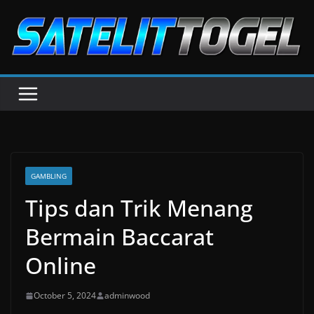
Skip
to
content
GAMBLING
Tips dan Trik Menang
Bermain Baccarat
Online
October 5, 2024
adminwood