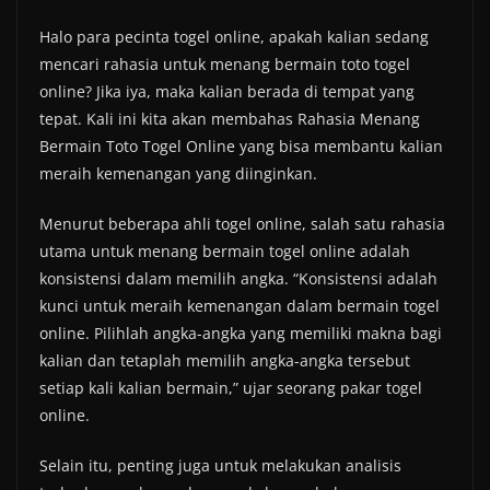
Halo para pecinta togel online, apakah kalian sedang
mencari rahasia untuk menang bermain toto togel
online? Jika iya, maka kalian berada di tempat yang
tepat. Kali ini kita akan membahas Rahasia Menang
Bermain Toto Togel Online yang bisa membantu kalian
meraih kemenangan yang diinginkan.
Menurut beberapa ahli togel online, salah satu rahasia
utama untuk menang bermain togel online adalah
konsistensi dalam memilih angka. “Konsistensi adalah
kunci untuk meraih kemenangan dalam bermain togel
online. Pilihlah angka-angka yang memiliki makna bagi
kalian dan tetaplah memilih angka-angka tersebut
setiap kali kalian bermain,” ujar seorang pakar togel
online.
Selain itu, penting juga untuk melakukan analisis