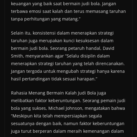
keuangan yang baik saat bermain judi bola. Jangan
terbawa emosi saat kalah dan terus memasang taruhan
tanpa perhitungan yang matang.”
Selain itu, konsistensi dalam menerapkan strategi
taruhan juga merupakan kunci kesuksesan dalam
bermain judi bola. Seorang petaruh handal, David
Smith, menyarankan agar “Selalu disiplin dalam
menerapkan strategi taruhan yang telah direncanakan.
Jangan tergoda untuk mengubah strategi hanya karena
hasil pertandingan tidak sesuai harapan.”
Rahasia Menang Bermain Kalah Judi Bola juga
melibatkan faktor keberuntungan. Seorang pemain judi
bola yang sukses, Michael Johnson, mengatakan bahwa
“Meskipun kita telah mempersiapkan segala
sesuatunya dengan baik, namun faktor keberuntungan
juga turut berperan dalam meraih kemenangan dalam