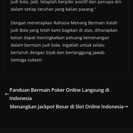
judi bola. Jadi, tetaplah berpikir positif dan percaya diri
dalam setiap taruhan yang kalian pasang.”
Dengan menerapkan Rahasia Menang Bermain Kalah
Judi Bola yang telah kami bagikan di atas, diharapkan
kalian dapat meningkatkan peluang kemenangan
dalam bermain judi bola. Ingatlah untuk selalu
bertaruh dengan bijak dan bertanggung jawab.
Semoga sukses!
Panduan Bermain Poker Online Langsung di
Indonesia
Menangkan Jackpot Besar di Slot Online Indonesia