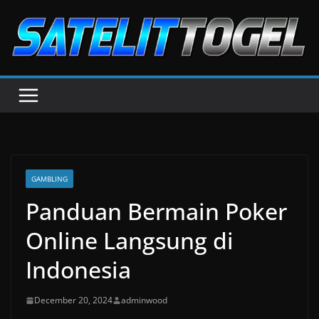
Skip
to
content
GAMBLING
Panduan Bermain Poker
Online Langsung di
Indonesia
December 20, 2024
adminwood