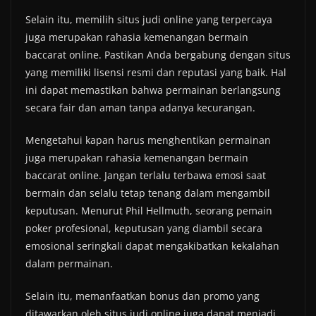
Selain itu, memilih situs judi online yang terpercaya
juga merupakan rahasia kemenangan bermain
baccarat online. Pastikan Anda bergabung dengan situs
yang memiliki lisensi resmi dan reputasi yang baik. Hal
ini dapat memastikan bahwa permainan berlangsung
secara fair dan aman tanpa adanya kecurangan.
Mengetahui kapan harus menghentikan permainan
juga merupakan rahasia kemenangan bermain
baccarat online. Jangan terlalu terbawa emosi saat
bermain dan selalu tetap tenang dalam mengambil
keputusan. Menurut Phil Hellmuth, seorang pemain
poker profesional, keputusan yang diambil secara
emosional seringkali dapat mengakibatkan kekalahan
dalam permainan.
Selain itu, memanfaatkan bonus dan promo yang
ditawarkan oleh situs judi online juga dapat menjadi