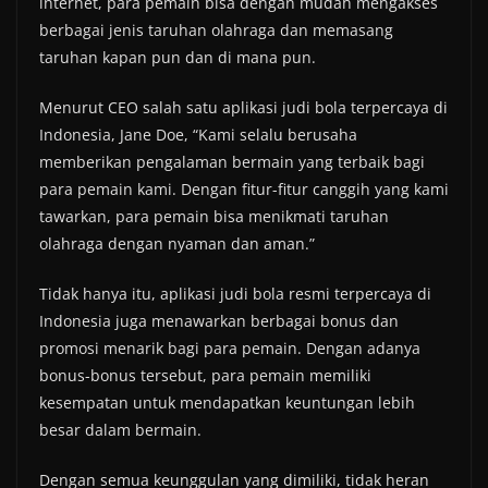
internet, para pemain bisa dengan mudah mengakses
berbagai jenis taruhan olahraga dan memasang
taruhan kapan pun dan di mana pun.
Menurut CEO salah satu aplikasi judi bola terpercaya di
Indonesia, Jane Doe, “Kami selalu berusaha
memberikan pengalaman bermain yang terbaik bagi
para pemain kami. Dengan fitur-fitur canggih yang kami
tawarkan, para pemain bisa menikmati taruhan
olahraga dengan nyaman dan aman.”
Tidak hanya itu, aplikasi judi bola resmi terpercaya di
Indonesia juga menawarkan berbagai bonus dan
promosi menarik bagi para pemain. Dengan adanya
bonus-bonus tersebut, para pemain memiliki
kesempatan untuk mendapatkan keuntungan lebih
besar dalam bermain.
Dengan semua keunggulan yang dimiliki, tidak heran