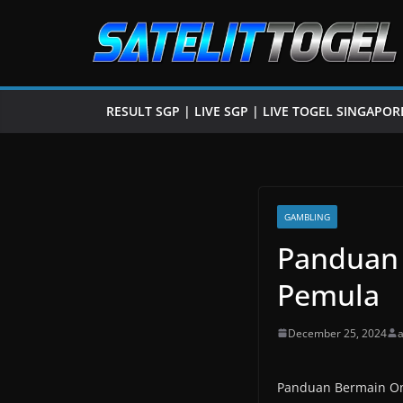
Skip
to
content
RESULT SGP | LIVE SGP | LIVE TOGEL SINGAPOR
GAMBLING
Panduan 
Pemula
December 25, 2024
Panduan Bermain Om