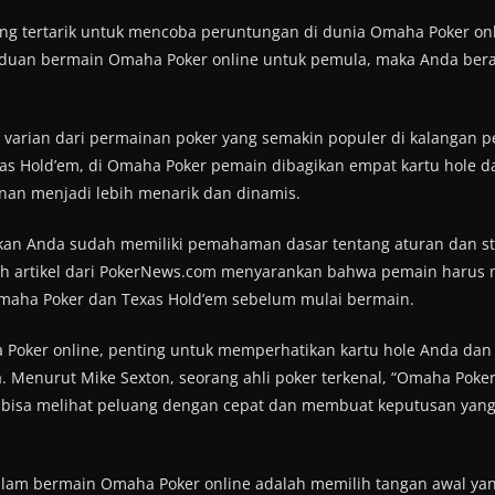
ng tertarik untuk mencoba peruntungan di dunia Omaha Poker onli
duan bermain Omaha Poker online untuk pemula, maka Anda bera
varian dari permainan poker yang semakin populer di kalangan p
s Hold’em, di Omaha Poker pemain dibagikan empat kartu hole da
an menjadi lebih menarik dan dinamis.
kan Anda sudah memiliki pemahaman dasar tentang aturan dan st
h artikel dari PokerNews.com menyarankan bahwa pemain haru
maha Poker dan Texas Hold’em sebelum mulai bermain.
Poker online, penting untuk memperhatikan kartu hole Anda dan
a. Menurut Mike Sexton, seorang ahli poker terkenal, “Omaha Pok
 bisa melihat peluang dengan cepat dan membuat keputusan yang
dalam bermain Omaha Poker online adalah memilih tangan awal ya