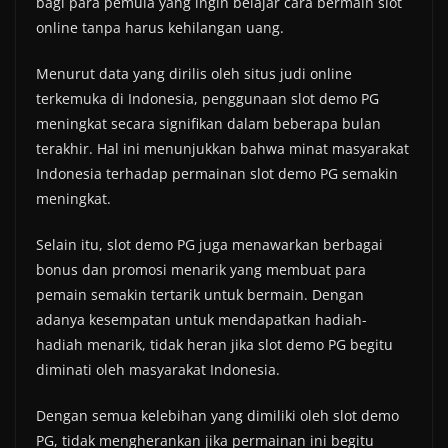
bagi para pemula yang ingin belajar cara bermain slot
online tanpa harus kehilangan uang.
Menurut data yang dirilis oleh situs judi online
terkemuka di Indonesia, penggunaan slot demo PG
meningkat secara signifikan dalam beberapa bulan
terakhir. Hal ini menunjukkan bahwa minat masyarakat
Indonesia terhadap permainan slot demo PG semakin
meningkat.
Selain itu, slot demo PG juga menawarkan berbagai
bonus dan promosi menarik yang membuat para
pemain semakin tertarik untuk bermain. Dengan
adanya kesempatan untuk mendapatkan hadiah-
hadiah menarik, tidak heran jika slot demo PG begitu
diminati oleh masyarakat Indonesia.
Dengan semua kelebihan yang dimiliki oleh slot demo
PG, tidak mengherankan jika permainan ini begitu