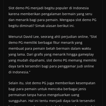
Slot demo PG menjadi begitu populer di Indonesia
karena memberikan pengalaman bermain yang seru
dan menarik bagi para pemain. Mengapa slot demo PG
begitu diminati? Simak ulasan berikut ini.
Menurut David Lee, seorang ahli perjudian online, “Slot
demo PG memiliki berbagai fitur menarik yang
membuat para pemain betah bermain dalam waktu
yang lama. Dari grafis yang menarik hingga gameplay
yang mudah dipahami, slot demo PG memang memiliki
daya tarik tersendiri bagi para penggemar judi online
di Indonesia.”
Selain itu, slot demo PG juga memberikan kesempatan
bagi para pemain untuk mencoba berbagai jenis
permainan tanpa harus mengeluarkan uang
sungguhan. Hal ini tentu menjadi daya tarik tersendiri