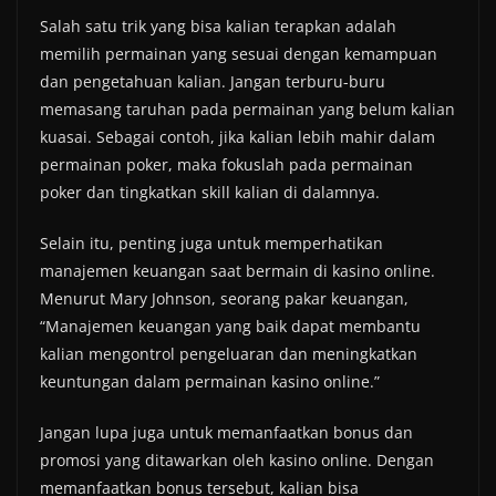
Salah satu trik yang bisa kalian terapkan adalah
memilih permainan yang sesuai dengan kemampuan
dan pengetahuan kalian. Jangan terburu-buru
memasang taruhan pada permainan yang belum kalian
kuasai. Sebagai contoh, jika kalian lebih mahir dalam
permainan poker, maka fokuslah pada permainan
poker dan tingkatkan skill kalian di dalamnya.
Selain itu, penting juga untuk memperhatikan
manajemen keuangan saat bermain di kasino online.
Menurut Mary Johnson, seorang pakar keuangan,
“Manajemen keuangan yang baik dapat membantu
kalian mengontrol pengeluaran dan meningkatkan
keuntungan dalam permainan kasino online.”
Jangan lupa juga untuk memanfaatkan bonus dan
promosi yang ditawarkan oleh kasino online. Dengan
memanfaatkan bonus tersebut, kalian bisa