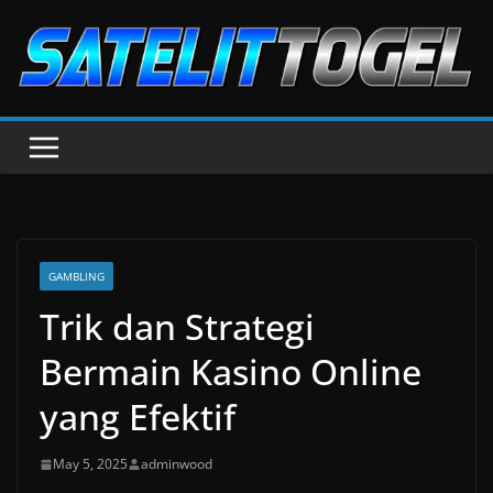
Skip
to
content
GAMBLING
Trik dan Strategi
Bermain Kasino Online
yang Efektif
May 5, 2025
adminwood