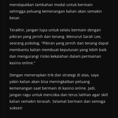
mendapatkan tambahan modal untuk bermain
sehingga peluang kemenangan kalian akan semakin
besar.
Terakhir, jangan lupa untuk selalu bermain dengan
pikiran yang jernih dan tenang. Menurut Sarah Lee,
seorang psikolog, “Pikiran yang jernih dan tenang dapat
membantu kalian membuat keputusan yang lebih baik
dan mengurangi risiko kekalahan dalam permainan
kasino online.”
Dengan menerapkan trik dan strategi di atas, saya
yakin kalian akan bisa meningkatkan peluang
kemenangan saat bermain di kasino online. Jadi,
jangan ragu untuk mencoba dan terus latihan agar skill
kalian semakin terasah. Selamat bermain dan semoga
sukses!