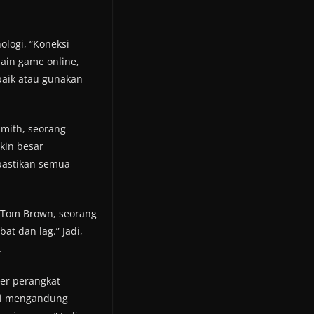
ologi, “Koneksi
main game online,
baik atau gunakan
Smith, seorang
kin besar
 pastikan semua
 Tom Brown, seorang
at dan lag.” Jadi,
.
ver perangkat
ali mengandung