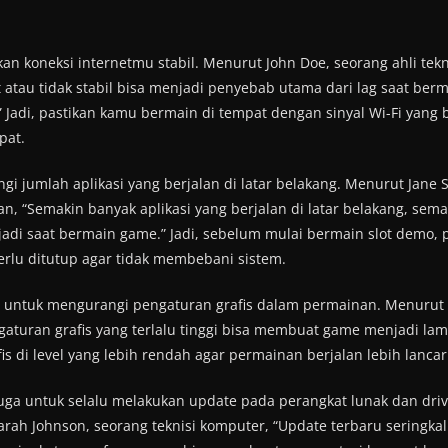
an koneksi internetmu stabil. Menurut John Doe, seorang ahli tekn
 atau tidak stabil bisa menjadi penyebab utama dari lag saat ber
 Jadi, pastikan kamu bermain di tempat dengan sinyal Wi-Fi yang 
pat.
angi jumlah aplikasi yang berjalan di latar belakang. Menurut Jane 
, “Semakin banyak aplikasi yang berjalan di latar belakang, sema
jadi saat bermain game.” Jadi, sebelum mulai bermain slot demo,
perlu ditutup agar tidak membebani sistem.
h untuk mengurangi pengaturan grafis dalam permainan. Menurut
aturan grafis yang terlalu tinggi bisa membuat game menjadi lamb
is di level yang lebih rendah agar permainan berjalan lebih lancar
 juga untuk selalu melakukan update pada perangkat lunak dan dri
rah Johnson, seorang teknisi komputer, “Update terbaru seringk