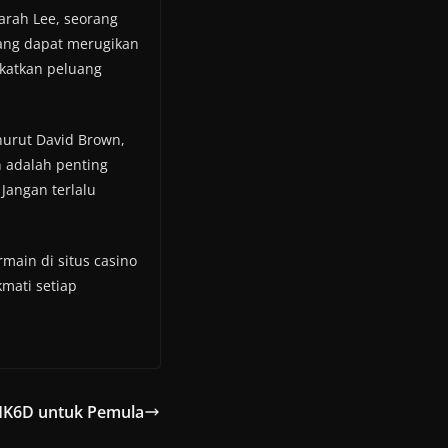
Sarah Lee, seorang
yang dapat merugikan
gkatkan peluang
nurut David Brown,
n adalah penting
Jangan terlalu
main di situs casino
mati setiap
HK6D untuk Pemula