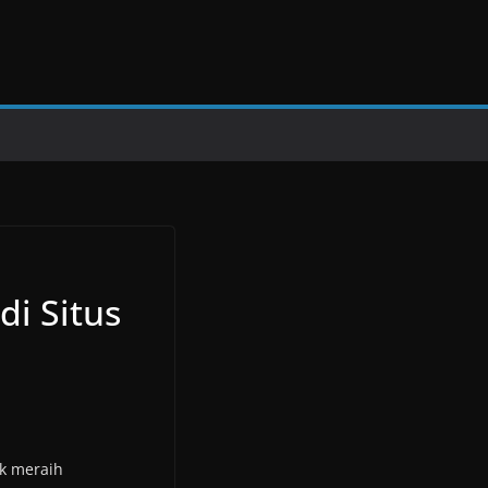
i Situs
uk meraih