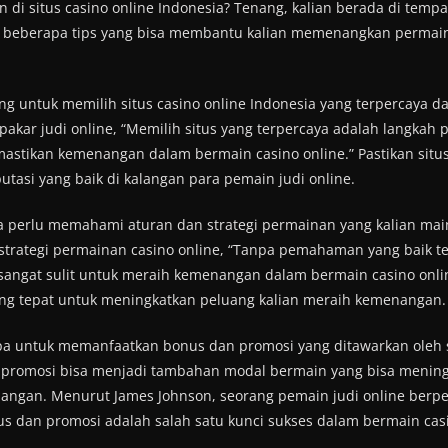
i situs casino online Indonesia? Tenang, kalian berada di tempat 
 beberapa tips yang bisa membantu kalian memenangkan permaina
ng untuk memilih situs casino online Indonesia yang terpercaya d
pakar judi online, “Memilih situs yang terpercaya adalah langkah
astikan kemenangan dalam bermain casino online.” Pastikan situs
putasi yang baik di kalangan para pemain judi online.
juga perlu memahami aturan dan strategi permainan yang kalian ma
i strategi permainan casino online, “Tanpa pemahaman yang baik t
sangat sulit untuk meraih kemenangan dalam bermain casino online
ang tepat untuk meningkatkan peluang kalian meraih kemenangan.
lupa untuk memanfaatkan bonus dan promosi yang ditawarkan oleh s
n promosi bisa menjadi tambahan modal bermain yang bisa menin
angan. Menurut James Johnson, seorang pemain judi online berp
 dan promosi adalah salah satu kunci sukses dalam bermain casi