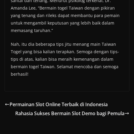
santai dan tenang. Menurut psikolog terkenal, Dr.
Amanda Lee, “Bermain togel Taiwan dengan pikiran
yang tenang dan rileks dapat membantu para pemain
untuk mengambil keputusan yang lebih baik dalam
memasang taruhan.”
Nah, itu dia beberapa tips jitu menang main Taiwan
Togel yang bisa kalian terapkan. Semoga dengan tips-
tips di atas, kalian bisa meraih kemenangan dalam
bermain togel Taiwan. Selamat mencoba dan semoga
berhasil!
Permainan Slot Online Terbaik di Indonesia
Rahasia Sukses Bermain Slot Demo bagi Pemula