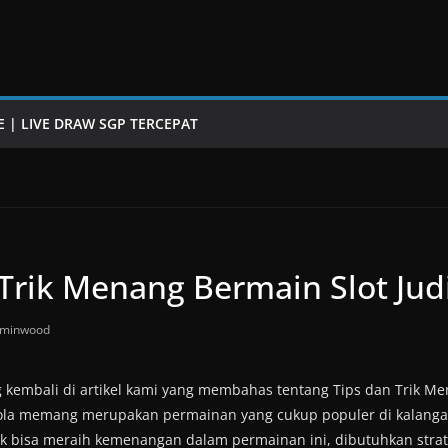
E | LIVE DRAW SGP TERCEPAT
 Trik Menang Bermain Slot Jud
minwood
g kembali di artikel kami yang membahas tentang Tips dan Trik M
i bola memang merupakan permainan yang cukup populer di kalanga
k bisa meraih kemenangan dalam permainan ini, dibutuhkan strate