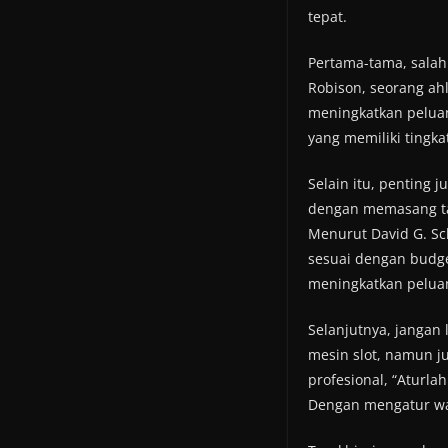
tepat.
Pertama-tama, salah
Robison, seorang ahl
meningkatkan peluan
yang memiliki tingka
Selain itu, penting
dengan memasang tar
Menurut David G. Sc
sesuai dengan budg
meningkatkan pelua
Selanjutnya, jangan
mesin slot, namun j
profesional, “Aturla
Dengan mengatur wak