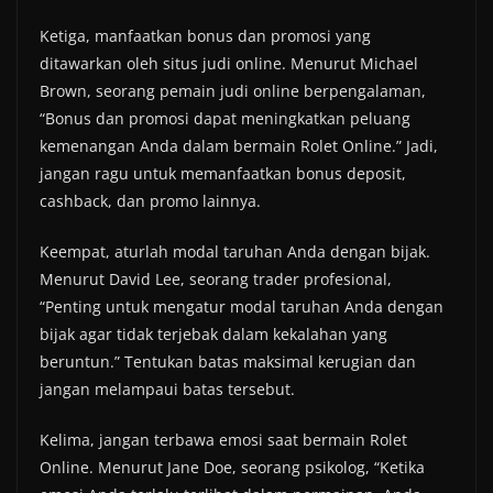
Ketiga, manfaatkan bonus dan promosi yang
ditawarkan oleh situs judi online. Menurut Michael
Brown, seorang pemain judi online berpengalaman,
“Bonus dan promosi dapat meningkatkan peluang
kemenangan Anda dalam bermain Rolet Online.” Jadi,
jangan ragu untuk memanfaatkan bonus deposit,
cashback, dan promo lainnya.
Keempat, aturlah modal taruhan Anda dengan bijak.
Menurut David Lee, seorang trader profesional,
“Penting untuk mengatur modal taruhan Anda dengan
bijak agar tidak terjebak dalam kekalahan yang
beruntun.” Tentukan batas maksimal kerugian dan
jangan melampaui batas tersebut.
Kelima, jangan terbawa emosi saat bermain Rolet
Online. Menurut Jane Doe, seorang psikolog, “Ketika