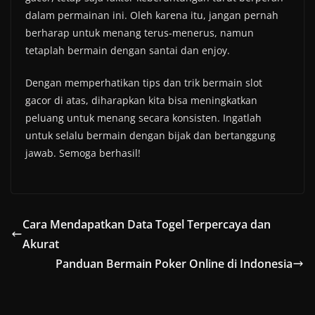
dalam permainan ini. Oleh karena itu, jangan pernah
berharap untuk menang terus-menerus, namun
tetaplah bermain dengan santai dan enjoy.
Dengan memperhatikan tips dan trik bermain slot
gacor di atas, diharapkan kita bisa meningkatkan
peluang untuk menang secara konsisten. Ingatlah
untuk selalu bermain dengan bijak dan bertanggung
jawab. Semoga berhasil!
Cara Mendapatkan Data Togel Terpercaya dan
Akurat
Panduan Bermain Poker Online di Indonesia