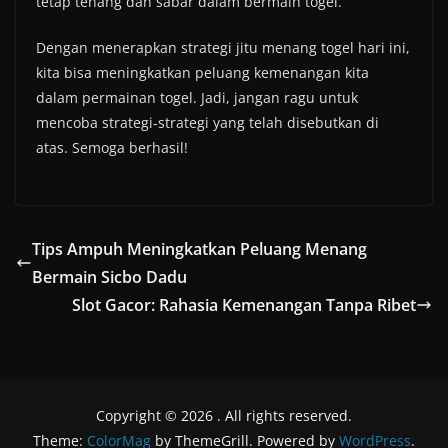
tetap tenang dan sabar dalam bermain togel.
Dengan menerapkan strategi jitu menang togel hari ini,
kita bisa meningkatkan peluang kemenangan kita
dalam permainan togel. Jadi, jangan ragu untuk
mencoba strategi-strategi yang telah disebutkan di
atas. Semoga berhasil!
Tips Ampuh Meningkatkan Peluang Menang
Bermain Sicbo Dadu
Slot Gacor: Rahasia Kemenangan Tanpa Ribet
Copyright © 2026
. All rights reserved.
Theme:
ColorMag
by ThemeGrill. Powered by
WordPress
.