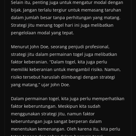
Selain itu, penting juga untuk mengatur modal dengan
bijak. Jangan terlalu tergiur untuk memasang taruhan
dalam jumlah besar tanpa perhitungan yang matang.
Strategi jitu menang togel hari ini juga melibatkan
pengelolaan modal yang tepat.
Menurut John Doe, seorang penjudi profesional,
strategi jitu dalam permainan togel juga melibatkan
faktor keberanian. “Dalam togel, kita juga perlu
memiliki keberanian untuk mengambil risiko. Namun,
risiko tersebut haruslah diimbangi dengan strategi
yang matang,” ujar John Doe.
Dalam permainan togel, kita juga perlu memperhatikan
faktor keberuntungan. Meskipun kita sudah
menggunakan strategi jitu, namun faktor
keberuntungan juga sangat berperan dalam
menentukan kemenangan. Oleh karena itu, kita perlu