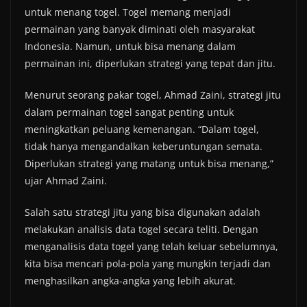
untuk menang togel. Togel memang menjadi
permainan yang banyak diminati oleh masyarakat
Indonesia. Namun, untuk bisa menang dalam
permainan ini, diperlukan strategi yang tepat dan jitu.
Menurut seorang pakar togel, Ahmad Zaini, strategi jitu
dalam permainan togel sangat penting untuk
meningkatkan peluang kemenangan. “Dalam togel,
tidak hanya mengandalkan keberuntungan semata.
Diperlukan strategi yang matang untuk bisa menang,”
ujar Ahmad Zaini.
Salah satu strategi jitu yang bisa digunakan adalah
melakukan analisis data togel secara teliti. Dengan
menganalisis data togel yang telah keluar sebelumnya,
kita bisa mencari pola-pola yang mungkin terjadi dan
menghasilkan angka-angka yang lebih akurat.