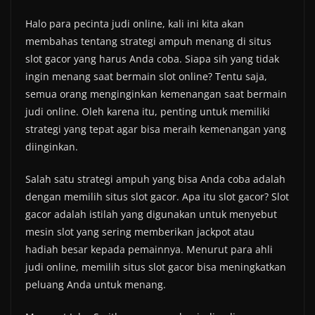
Halo para pecinta judi online, kali ini kita akan
membahas tentang strategi ampuh menang di situs
slot gacor yang harus Anda coba. Siapa sih yang tidak
ingin menang saat bermain slot online? Tentu saja,
semua orang menginginkan kemenangan saat bermain
judi online. Oleh karena itu, penting untuk memiliki
strategi yang tepat agar bisa meraih kemenangan yang
diinginkan.
Salah satu strategi ampuh yang bisa Anda coba adalah
dengan memilih situs slot gacor. Apa itu slot gacor? Slot
gacor adalah istilah yang digunakan untuk menyebut
mesin slot yang sering memberikan jackpot atau
hadiah besar kepada pemainnya. Menurut para ahli
judi online, memilih situs slot gacor bisa meningkatkan
peluang Anda untuk menang.