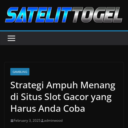
Skip
to
content
GAMBLING
Strategi Ampuh Menang
di Situs Slot Gacor yang
Harus Anda Coba
February 3, 2025
adminwood