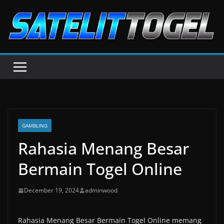
Skip
to
content
GAMBLING
Rahasia Menang Besar
Bermain Togel Online
December 19, 2024
adminwood
Rahasia Menang Besar Bermain Togel Online memang