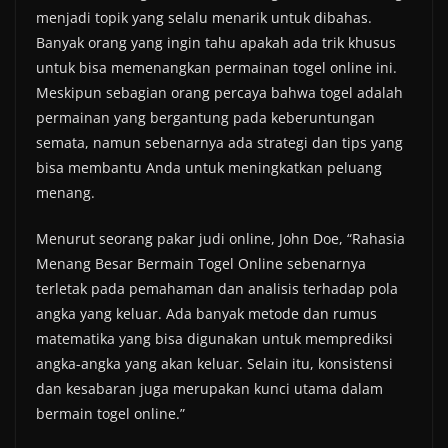
menjadi topik yang selalu menarik untuk dibahas.
Banyak orang yang ingin tahu apakah ada trik khusus
untuk bisa memenangkan permainan togel online ini.
Meskipun sebagian orang percaya bahwa togel adalah
permainan yang bergantung pada keberuntungan
semata, namun sebenarnya ada strategi dan tips yang
bisa membantu Anda untuk meningkatkan peluang
menang.
Menurut seorang pakar judi online, John Doe, “Rahasia
Menang Besar Bermain Togel Online sebenarnya
terletak pada pemahaman dan analisis terhadap pola
angka yang keluar. Ada banyak metode dan rumus
matematika yang bisa digunakan untuk memprediksi
angka-angka yang akan keluar. Selain itu, konsistensi
dan kesabaran juga merupakan kunci utama dalam
bermain togel online.”