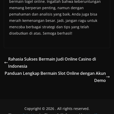
bermain togel online. Ingatlah bahwa keberuntungan
memang berperan penting, namun dengan
pemahaman dan analisis yang baik, Anda juga bisa
meraih kemenangan besar. Jadi, jangan ragu untuk
mencoba berbagai strategi dan tips yang telah
disebutkan di atas. Semoga berhasil!
Rahasia Sukses Bermain Judi Online Casino di
Indonesia
Panduan Lengkap Bermain Slot Online dengan Akun
Demo
Copyright © 2026
. All rights reserved.