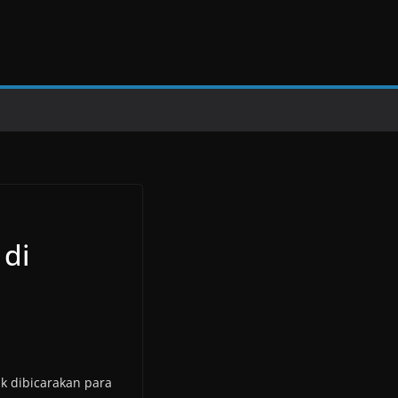
 di
k dibicarakan para