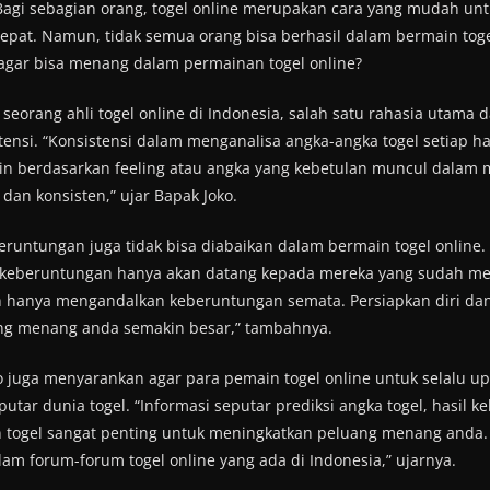
. Bagi sebagian orang, togel online merupakan cara yang mudah u
epat. Namun, tidak semua orang bisa berhasil dalam bermain togel
agar bisa menang dalam permainan togel online?
seorang ahli togel online di Indonesia, salah satu rahasia utama 
tensi. “Konsistensi dalam menganalisa angka-angka togel setiap ha
n berdasarkan feeling atau angka yang kebetulan muncul dalam 
dan konsisten,” ujar Bapak Joko.
eberuntungan juga tidak bisa diabaikan dalam bermain togel online
eberuntungan hanya akan datang kepada mereka yang sudah me
n hanya mengandalkan keberuntungan semata. Persiapkan diri dan
ng menang anda semakin besar,” tambahnya.
oko juga menyarankan agar para pemain togel online untuk selalu 
putar dunia togel. “Informasi seputar prediksi angka togel, hasil k
in togel sangat penting untuk meningkatkan peluang menang anda. 
am forum-forum togel online yang ada di Indonesia,” ujarnya.