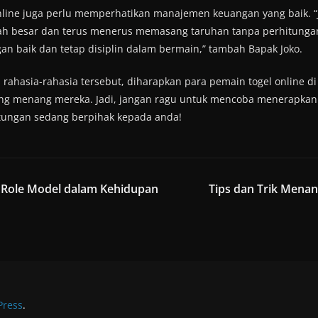
nline juga perlu memperhatikan manajemen keuangan yang baik. “J
ah besar dan terus menerus memasang taruhan tanpa perhitunga
n baik dan tetap disiplin dalam bermain,” tambah Bapak Joko.
ahasia-rahasia tersebut, diharapkan para pemain togel online di
g menang mereka. Jadi, jangan ragu untuk mencoba menerapkan ti
tungan sedang berpihak kepada anda!
i Role Model dalam Kehidupan
Tips dan Trik Menan
ress
.