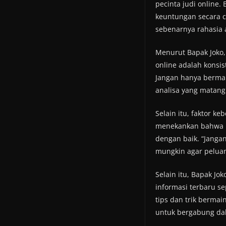
pecinta judi online
keuntungan secara c
sebenarnya rahasia 
Menurut Bapak Joko, 
online adalah konsis
Jangan hanya bermai
analisa yang matang 
Selain itu, faktor k
menekankan bahwa k
dengan baik. “Janga
mungkin agar pelua
Selain itu, Bapak J
informasi terbaru se
tips dan trik berma
untuk bergabung dal