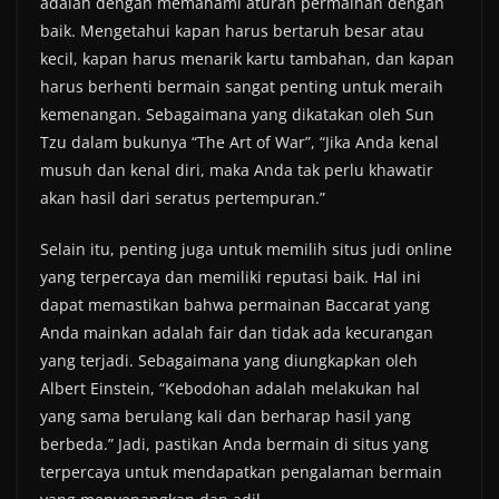
adalah dengan memahami aturan permainan dengan
baik. Mengetahui kapan harus bertaruh besar atau
kecil, kapan harus menarik kartu tambahan, dan kapan
harus berhenti bermain sangat penting untuk meraih
kemenangan. Sebagaimana yang dikatakan oleh Sun
Tzu dalam bukunya “The Art of War”, “Jika Anda kenal
musuh dan kenal diri, maka Anda tak perlu khawatir
akan hasil dari seratus pertempuran.”
Selain itu, penting juga untuk memilih situs judi online
yang terpercaya dan memiliki reputasi baik. Hal ini
dapat memastikan bahwa permainan Baccarat yang
Anda mainkan adalah fair dan tidak ada kecurangan
yang terjadi. Sebagaimana yang diungkapkan oleh
Albert Einstein, “Kebodohan adalah melakukan hal
yang sama berulang kali dan berharap hasil yang
berbeda.” Jadi, pastikan Anda bermain di situs yang
terpercaya untuk mendapatkan pengalaman bermain