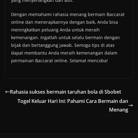
yang menyenangkan dan adil.
Dengan memahami rahasia menang bermain Baccarat
online dan menerapkannya dengan baik, Anda bisa
meningkatkan peluang Anda untuk meraih
kemenangan. Ingatlah untuk selalu bermain dengan
bijak dan bertanggung jawab. Semoga tips di atas
dapat membantu Anda meraih kemenangan dalam
permainan Baccarat online. Selamat mencoba!
Rahasia sukses bermain taruhan bola di Sbobet
Togel Keluar Hari Ini: Pahami Cara Bermain dan
Menang