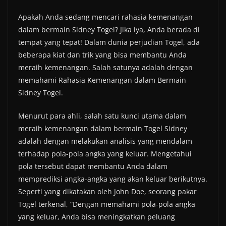
Apakah Anda sedang mencari rahasia kemenangan
dalam bermain Sidney Togel? Jika iya, Anda berada di
tempat yang tepat! Dalam dunia perjudian Togel, ada
beberapa kiat dan trik yang bisa membantu Anda
meraih kemenangan. Salah satunya adalah dengan
memahami Rahasia Kemenangan dalam Bermain
Sidney Togel.
Menurut para ahli, salah satu kunci utama dalam
meraih kemenangan dalam bermain Togel Sidney
adalah dengan melakukan analisis yang mendalam
terhadap pola-pola angka yang keluar. Mengetahui
pola tersebut dapat membantu Anda dalam
memprediksi angka-angka yang akan keluar berikutnya.
Seperti yang dikatakan oleh John Doe, seorang pakar
Togel terkenal, “Dengan memahami pola-pola angka
yang keluar, Anda bisa meningkatkan peluang