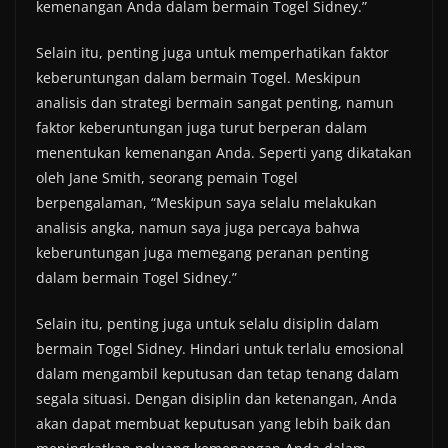
kemenangan Anda dalam bermain Togel Sidney.”
Selain itu, penting juga untuk memperhatikan faktor
keberuntungan dalam bermain Togel. Meskipun
analisis dan strategi bermain sangat penting, namun
faktor keberuntungan juga turut berperan dalam
menentukan kemenangan Anda. Seperti yang dikatakan
oleh Jane Smith, seorang pemain Togel
berpengalaman, “Meskipun saya selalu melakukan
analisis angka, namun saya juga percaya bahwa
keberuntungan juga memegang peranan penting
dalam bermain Togel Sidney.”
Selain itu, penting juga untuk selalu disiplin dalam
bermain Togel Sidney. Hindari untuk terlalu emosional
dalam mengambil keputusan dan tetap tenang dalam
segala situasi. Dengan disiplin dan ketenangan, Anda
akan dapat membuat keputusan yang lebih baik dan