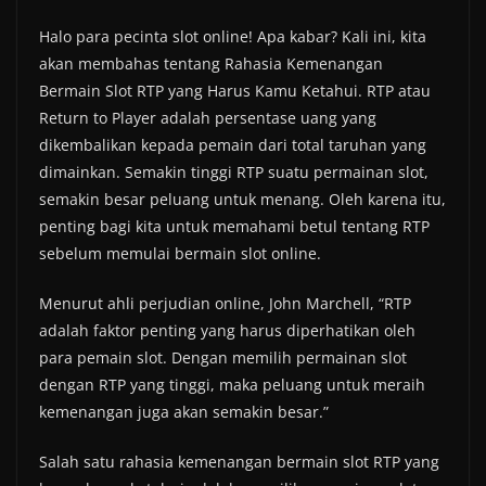
Halo para pecinta slot online! Apa kabar? Kali ini, kita
akan membahas tentang Rahasia Kemenangan
Bermain Slot RTP yang Harus Kamu Ketahui. RTP atau
Return to Player adalah persentase uang yang
dikembalikan kepada pemain dari total taruhan yang
dimainkan. Semakin tinggi RTP suatu permainan slot,
semakin besar peluang untuk menang. Oleh karena itu,
penting bagi kita untuk memahami betul tentang RTP
sebelum memulai bermain slot online.
Menurut ahli perjudian online, John Marchell, “RTP
adalah faktor penting yang harus diperhatikan oleh
para pemain slot. Dengan memilih permainan slot
dengan RTP yang tinggi, maka peluang untuk meraih
kemenangan juga akan semakin besar.”
Salah satu rahasia kemenangan bermain slot RTP yang