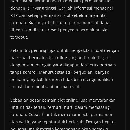
harus kamu ketahui adalah memilih permainan slot
dengan RTP yang tinggi. Carilah informasi mengenai
RTP dari setiap permainan slot sebelum memulai
taruhan. Biasanya, RTP suatu permainan slot dapat
ditemukan di situs resmi penyedia permainan slot
tersebut.
Selain itu, penting juga untuk mengelola modal dengan
baik saat bermain slot online. Jangan terlalu tergiur
dengan kemenangan yang didapat dan terus bermain
tanpa kontrol. Menurut statistik perjudian, banyak
pemain yang kalah karena tidak bisa mengendalikan
emosi dan modal saat bermain slot.
Sebagian besar pemain slot online juga menyarankan
untuk tidak terlalu terburu-buru dalam memasang
taruhan. Cobalah untuk memahami pola permainan
dan waktu yang tepat untuk bertaruh. Dengan begitu,
peluang untuk meraih kemenangan akan semakin