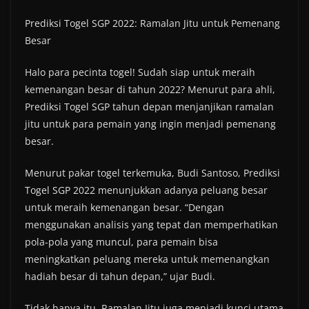
Prediksi Togel SGP 2022: Ramalan Jitu untuk Pemenang
Besar
Halo para pecinta togel! Sudah siap untuk meraih
kemenangan besar di tahun 2022? Menurut para ahli,
Prediksi Togel SGP tahun depan menjanjikan ramalan
jitu untuk para pemain yang ingin menjadi pemenang
besar.
Menurut pakar togel terkemuka, Budi Santoso, Prediksi
Togel SGP 2022 menunjukkan adanya peluang besar
untuk meraih kemenangan besar. “Dengan
menggunakan analisis yang tepat dan memperhatikan
pola-pola yang muncul, para pemain bisa
meningkatkan peluang mereka untuk memenangkan
hadiah besar di tahun depan,” ujar Budi.
Tidak hanya itu, Ramalan Jitu juga menjadi kunci utama