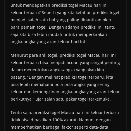
untuk mendapatkan prediksi togel Macau hari ini
keluar terbaru? Seperti yang kita ketahui, prediksi togel
menjadi salah satu hal yang paling dinantikan oleh
para pemain togel. Dengan adanya prediksi ini, tentu
saja kita bisa lebih mudah untuk memperkirakan
angka-angka yang akan keluar hari ini.
Menurut para ahli togel, prediksi togel Macau hari ini
keluar terbaru bisa menjadi acuan yang sangat penting
dalam menentukan angka-angka yang akan kita
pasang. “Dengan melihat prediksi togel terbaru, kita
bisa lebih memahami pola-pola angka yang sering
keluar dan kemungkinan angka-angka yang akan keluar
berikutnya,” ujar salah satu pakar togel terkemuka.
Tentu saja, prediksi togel Macau hari ini keluar terbaru
tidak bisa dipastikan 100% akurat. Namun, dengan
memperhatikan berbagai faktor seperti data-data