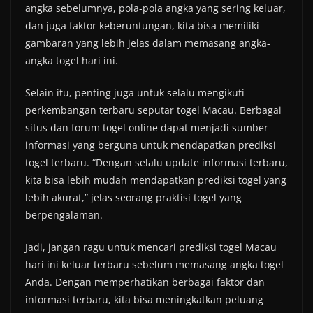
angka sebelumnya, pola-pola angka yang sering keluar,
dan juga faktor keberuntungan, kita bisa memiliki
gambaran yang lebih jelas dalam memasang angka-
angka togel hari ini.
Selain itu, penting juga untuk selalu mengikuti
perkembangan terbaru seputar togel Macau. Berbagai
situs dan forum togel online dapat menjadi sumber
informasi yang berguna untuk mendapatkan prediksi
togel terbaru. “Dengan selalu update informasi terbaru,
kita bisa lebih mudah mendapatkan prediksi togel yang
lebih akurat,” jelas seorang praktisi togel yang
berpengalaman.
Jadi, jangan ragu untuk mencari prediksi togel Macau
hari ini keluar terbaru sebelum memasang angka togel
Anda. Dengan memperhatikan berbagai faktor dan
informasi terbaru, kita bisa meningkatkan peluang