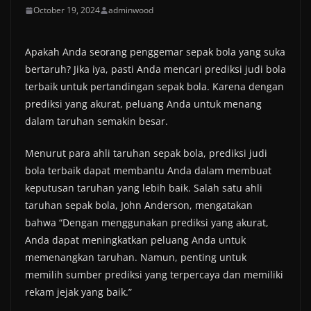
October 19, 2024
adminwood
Apakah Anda seorang penggemar sepak bola yang suka
bertaruh? Jika iya, pasti Anda mencari prediksi judi bola
terbaik untuk pertandingan sepak bola. Karena dengan
prediksi yang akurat, peluang Anda untuk menang
dalam taruhan semakin besar.
Menurut para ahli taruhan sepak bola, prediksi judi
bola terbaik dapat membantu Anda dalam membuat
keputusan taruhan yang lebih baik. Salah satu ahli
taruhan sepak bola, John Anderson, mengatakan
bahwa “Dengan menggunakan prediksi yang akurat,
Anda dapat meningkatkan peluang Anda untuk
memenangkan taruhan. Namun, penting untuk
memilih sumber prediksi yang terpercaya dan memiliki
rekam jejak yang baik.”