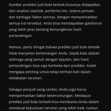
Sumber prediksi judi bola terbaik biasanya didapatkan
dari analisis statistik, performa tim, cedera pemain,
dan berbagai faktor lainnya. Dengan memperhatikan
semua hal tersebut, Anda bisa mendapatkan gambaran
yang lebih jelas tentang kemungkinan hasil
pertandingan.
Namun, perlu diingat bahwa prediksi judi bola terbaik
tidak menjamin kemenangan Anda. Sepak bola adalah
olahraga yang penuh dengan kejutan, dan hasil
pertandingan bisa saja berbeda dari prediksi. Itulah
mengapa penting untuk tetap berhati-hati dalam
melakukan taruhan.
Sebagai penjudi yang cerdas, Anda juga harus
memperhatikan faktor keberuntungan. Meskipun
prediksi judi bola terbaik bisa membantu Anda dalam
membuat keputusan taruhan yang lebih baik, namun