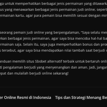
 juga untuk memperhatikan berbagai jenis permainan yang ditawark
 situs yang menawarkan berbagai jenis permainan judi online, seper
permainan kartu, agar para pemain bisa memilih sesuai dengan mi
seorang pemain judi online yang berpengalaman, “Saya selalu memi
kan berbagai jenis permainan, agar saya bisa mencoba hal-hal ba
ermainan saja. Selain itu, saya juga memperhatikan bonus dan pr
s tersebut, agar saya bisa mendapatkan nilai tambah saat berjudi o
duan memilih situs Sbobet alternatif terbaik untuk bertaruh onli
ti pengalaman berjudi yang menyenangkan dan aman. Jadi, janga
epat dan mulailah berjudi online sekarang!
r Online Resmi di Indonesia
Tips dan Strategi Menang Be