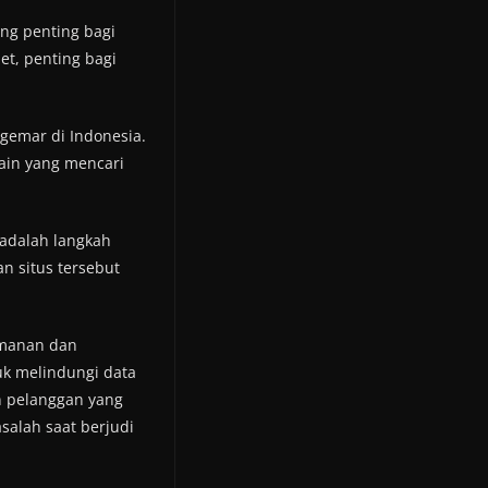
ang penting bagi
net, penting bagi
ggemar di Indonesia.
main yang mencari
 adalah langkah
 situs tersebut
eamanan dan
uk melindungi data
an pelanggan yang
alah saat berjudi