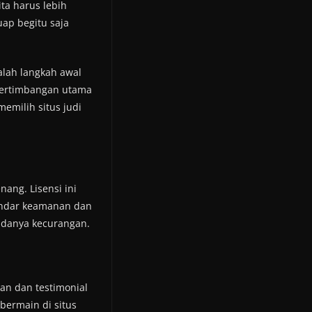
ita harus lebih
ap begitu saja
alah langkah awal
 pertimbangan utama
emilih situs judi
nang. Lisensi ini
andar keamanan dan
 adanya kecurangan.
an dan testimonial
ermain di situs