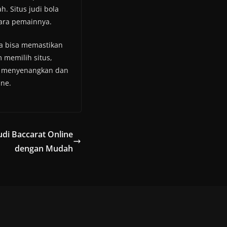
. Situs judi bola
para pemainnya.
da bisa memastikan
 memilih situs,
h menyenangkan dan
ne.
udi Baccarat Online
dengan Mudah