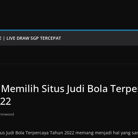
E | LIVE DRAW SGP TERCEPAT
Memilih Situs Judi Bola Terpe
022
minwood
us Judi Bola Terpercaya Tahun 2022 memang menjadi hal yang san