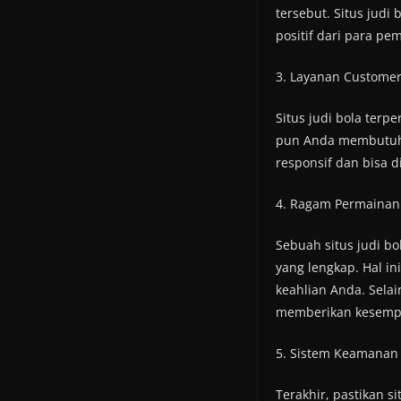
tersebut. Situs judi
positif dari para pe
3. Layanan Customer
Situs judi bola ter
pun Anda membutuhka
responsif dan bisa d
4. Ragam Permainan
Sebuah situs judi b
yang lengkap. Hal 
keahlian Anda. Selai
memberikan kesempa
5. Sistem Keamanan
Terakhir, pastikan s