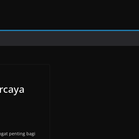
rcaya
gat penting bagi