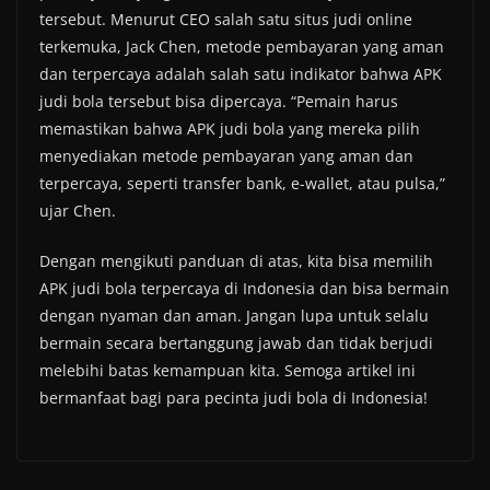
tersebut. Menurut CEO salah satu situs judi online
terkemuka, Jack Chen, metode pembayaran yang aman
dan terpercaya adalah salah satu indikator bahwa APK
judi bola tersebut bisa dipercaya. “Pemain harus
memastikan bahwa APK judi bola yang mereka pilih
menyediakan metode pembayaran yang aman dan
terpercaya, seperti transfer bank, e-wallet, atau pulsa,”
ujar Chen.
Dengan mengikuti panduan di atas, kita bisa memilih
APK judi bola terpercaya di Indonesia dan bisa bermain
dengan nyaman dan aman. Jangan lupa untuk selalu
bermain secara bertanggung jawab dan tidak berjudi
melebihi batas kemampuan kita. Semoga artikel ini
bermanfaat bagi para pecinta judi bola di Indonesia!