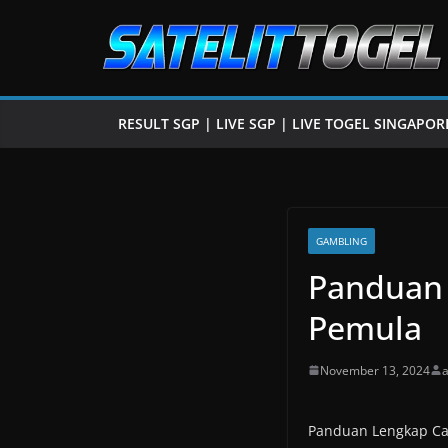
Skip
to
content
RESULT SGP | LIVE SGP | LIVE TOGEL SINGAPOR
GAMBLING
Panduan 
Pemula
November 13, 2024
Panduan Lengkap Ca