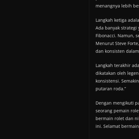
menangnya lebih bes
Langkah ketiga adal
Ada banyak strategi 
Fibonacci. Namun, se
Menurut Steve Forte,
dan konsisten dala
Langkah terakhir ad
dikatakan oleh legen
konsistensi. Semaki
putaran roda.”
Dengan mengikuti pa
seorang pemain role
bermain rolet dan n
ini. Selamat bermain