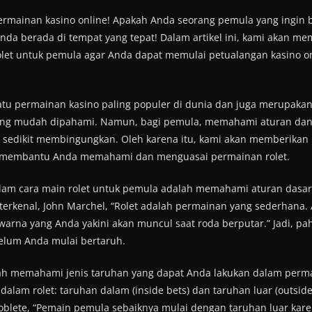
permainan kasino online! Apakah Anda seorang pemula yang ingin 
 Anda berada di tempat yang tepat! Dalam artikel ini, kami akan 
olet untuk pemula agar Anda dapat memulai petualangan kasino 
satu permainan kasino paling populer di dunia dan juga merupakan
ing mudah dipahami. Namun, bagi pemula, memahami aturan dan 
a sedikit membingungkan. Oleh karena itu, kami akan memberika
 membantu Anda memahami dan menguasai permainan rolet.
lam cara main rolet untuk pemula adalah memahami aturan dasa
 terkenal, John Marchel, “Rolet adalah permainan yang sederhana.
warna yang Anda yakini akan muncul saat roda berputar.” Jadi, pa
elum Anda mulai bertaruh.
h memahami jenis taruhan yang dapat Anda lakukan dalam perma
dalam rolet: taruhan dalam (inside bets) dan taruhan luar (outsid
Scoblete, “Pemain pemula sebaiknya mulai dengan taruhan luar kar