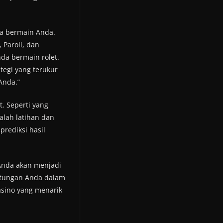
ya bermain Anda.
 Paroli, dan
da bermain rolet.
ategi yang terukur
Anda.”
. Seperti yang
alah latihan dan
rediksi hasil
 Anda akan menjadi
untungan Anda dalam
asino yang menarik