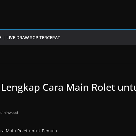
E | LIVE DRAW SGP TERCEPAT
Lengkap Cara Main Rolet unt
adminwood
ra Main Rolet untuk Pemula