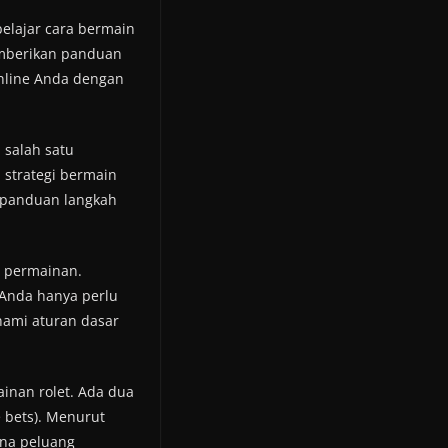
belajar cara bermain
memberikan panduan
online Anda dengan
 salah satu
strategi bermain
n panduan langkah
r permainan.
 Anda hanya perlu
hami aturan dasar
inan rolet. Ada dua
e bets). Menurut
ena peluang