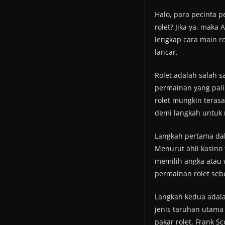
Halo, para pecinta 
rolet? Jika ya, maka
lengkap cara main r
lancar.
Rolet adalah salah 
permainan yang pal
rolet mungkin teras
demi langkah untuk
Langkah pertama da
Menurut ahli kasino
memilih angka atau 
permainan rolet seb
Langkah kedua adala
jenis taruhan utama 
pakar rolet, Frank 