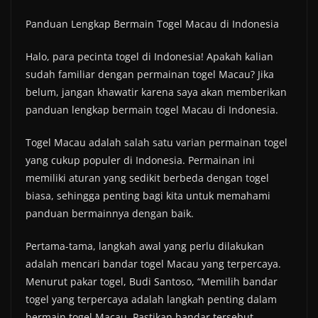
Panduan Lengkap Bermain Togel Macau di Indonesia
Halo, para pecinta togel di Indonesia! Apakah kalian
sudah familiar dengan permainan togel Macau? Jika
belum, jangan khawatir karena saya akan memberikan
panduan lengkap bermain togel Macau di Indonesia.
Togel Macau adalah salah satu varian permainan togel
yang cukup populer di Indonesia. Permainan ini
memiliki aturan yang sedikit berbeda dengan togel
biasa, sehingga penting bagi kita untuk memahami
panduan bermainnya dengan baik.
Pertama-tama, langkah awal yang perlu dilakukan
adalah mencari bandar togel Macau yang terpercaya.
Menurut pakar togel, Budi Santoso, “Memilih bandar
togel yang terpercaya adalah langkah penting dalam
bermain togel Macau. Pastikan bandar tersebut