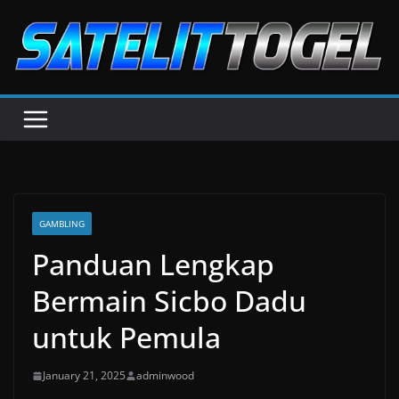
Skip
to
content
GAMBLING
Panduan Lengkap
Bermain Sicbo Dadu
untuk Pemula
January 21, 2025
adminwood