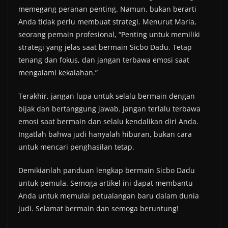
memegang peranan penting. Namun, bukan berarti
Anda tidak perlu membuat strategi. Menurut Maria,
seorang pemain profesional, “Penting untuk memiliki
strategi yang jelas saat bermain Sicbo Dadu. Tetap
tenang dan fokus, dan jangan terbawa emosi saat
mengalami kekalahan.”
Terakhir, jangan lupa untuk selalu bermain dengan
bijak dan bertanggung jawab. Jangan terlalu terbawa
emosi saat bermain dan selalu kendalikan diri Anda.
Ingatlah bahwa judi hanyalah hiburan, bukan cara
untuk mencari penghasilan tetap.
Demikianlah panduan lengkap bermain Sicbo Dadu
untuk pemula. Semoga artikel ini dapat membantu
Anda untuk memulai petualangan baru dalam dunia
judi. Selamat bermain dan semoga beruntung!