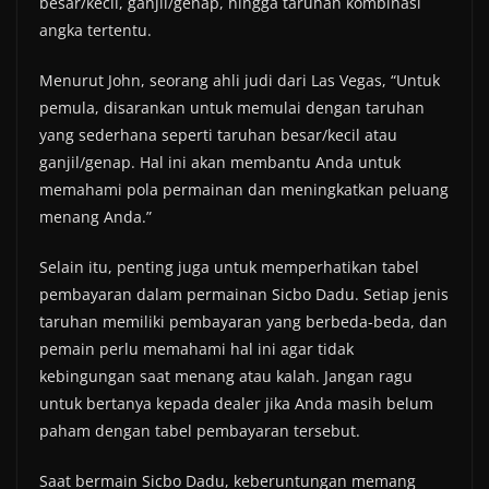
besar/kecil, ganjil/genap, hingga taruhan kombinasi
angka tertentu.
Menurut John, seorang ahli judi dari Las Vegas, “Untuk
pemula, disarankan untuk memulai dengan taruhan
yang sederhana seperti taruhan besar/kecil atau
ganjil/genap. Hal ini akan membantu Anda untuk
memahami pola permainan dan meningkatkan peluang
menang Anda.”
Selain itu, penting juga untuk memperhatikan tabel
pembayaran dalam permainan Sicbo Dadu. Setiap jenis
taruhan memiliki pembayaran yang berbeda-beda, dan
pemain perlu memahami hal ini agar tidak
kebingungan saat menang atau kalah. Jangan ragu
untuk bertanya kepada dealer jika Anda masih belum
paham dengan tabel pembayaran tersebut.
Saat bermain Sicbo Dadu, keberuntungan memang