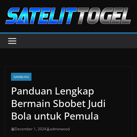
Skip
to
content
GAMBLING
Panduan Lengkap
Bermain Sbobet Judi
Bola untuk Pemula
December 1, 2024
adminwood