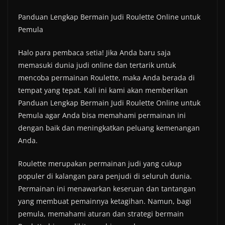
Panduan Lengkap Bermain Judi Roulette Online untuk
Pemula
Halo para pembaca setia! Jika Anda baru saja
memasuki dunia judi online dan tertarik untuk
mencoba permainan Roulette, maka Anda berada di
tempat yang tepat. Kali ini kami akan memberikan
Panduan Lengkap Bermain Judi Roulette Online untuk
Pemula agar Anda bisa memahami permainan ini
dengan baik dan meningkatkan peluang kemenangan
Anda.
Roulette merupakan permainan judi yang cukup
populer di kalangan para penjudi di seluruh dunia.
Permainan ini menawarkan keseruan dan tantangan
yang membuat pemainnya ketagihan. Namun, bagi
pemula, memahami aturan dan strategi bermain