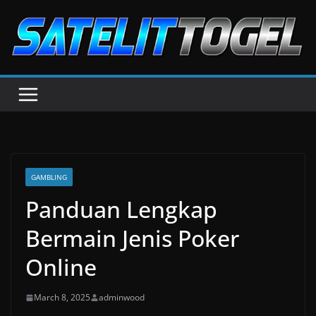
Skip
to
content
GAMBLING
Panduan Lengkap
Bermain Jenis Poker
Online
March 8, 2025
adminwood