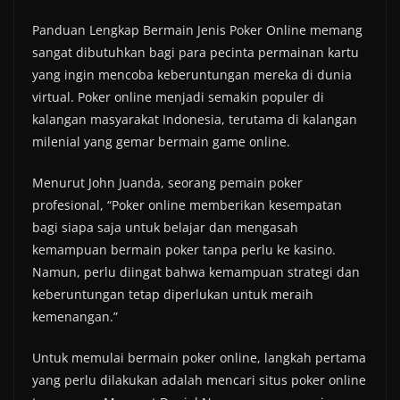
Panduan Lengkap Bermain Jenis Poker Online memang
sangat dibutuhkan bagi para pecinta permainan kartu
yang ingin mencoba keberuntungan mereka di dunia
virtual. Poker online menjadi semakin populer di
kalangan masyarakat Indonesia, terutama di kalangan
milenial yang gemar bermain game online.
Menurut John Juanda, seorang pemain poker
profesional, “Poker online memberikan kesempatan
bagi siapa saja untuk belajar dan mengasah
kemampuan bermain poker tanpa perlu ke kasino.
Namun, perlu diingat bahwa kemampuan strategi dan
keberuntungan tetap diperlukan untuk meraih
kemenangan.”
Untuk memulai bermain poker online, langkah pertama
yang perlu dilakukan adalah mencari situs poker online