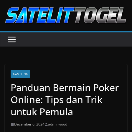
Skip
to
content
GAMBLING
Panduan Bermain Poker
Online: Tips dan Trik
untuk Pemula
December 6, 2024
adminwood