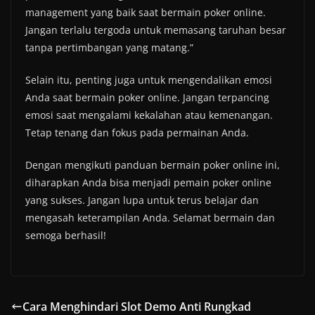
management yang baik saat bermain poker online.
Jangan terlalu tergoda untuk memasang taruhan besar
tanpa pertimbangan yang matang.”
Selain itu, penting juga untuk mengendalikan emosi
Anda saat bermain poker online. Jangan terpancing
emosi saat mengalami kekalahan atau kemenangan.
Tetap tenang dan fokus pada permainan Anda.
Dengan mengikuti panduan bermain poker online ini,
diharapkan Anda bisa menjadi pemain poker online
yang sukses. Jangan lupa untuk terus belajar dan
mengasah keterampilan Anda. Selamat bermain dan
semoga berhasil!
Cara Menghindari Slot Demo Anti Rungkad