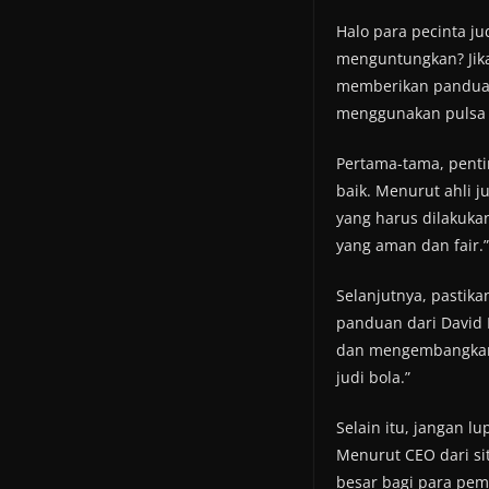
Halo para pecinta ju
menguntungkan? Jika 
memberikan panduan
menggunakan pulsa 
Pertama-tama, pentin
baik. Menurut ahli j
yang harus dilakuka
yang aman dan fair.”
Selanjutnya, pastik
panduan dari David
dan mengembangkan 
judi bola.”
Selain itu, jangan 
Menurut CEO dari si
besar bagi para pem