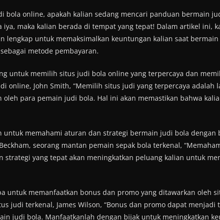
di bola online, apakah kalian sedang mencari panduan bermain jud
iya, maka kalian berada di tempat yang tepat! Dalam artikel ini, 
 lengkap untuk memaksimalkan keuntungan kalian saat bermain 
sebagai metode pembayaran.
g untuk memilih situs judi bola online yang terpercaya dan memil
udi online, John Smith, “Memilih situs judi yang terpercaya adalah
n oleh para pemain judi bola. Hal ini akan memastikan bahwa kali
an untuk memahami aturan dan strategi bermain judi bola dengan 
 Beckham, seorang mantan pemain sepak bola terkenal, “Memaha
strategi yang tepat akan meningkatkan peluang kalian untuk me
lupa untuk memanfaatkan bonus dan promo yang ditawarkan oleh sit
tus judi terkenal, James Wilson, “Bonus dan promo dapat menjadi 
ain judi bola. Manfaatkanlah dengan bijak untuk meningkatkan ke