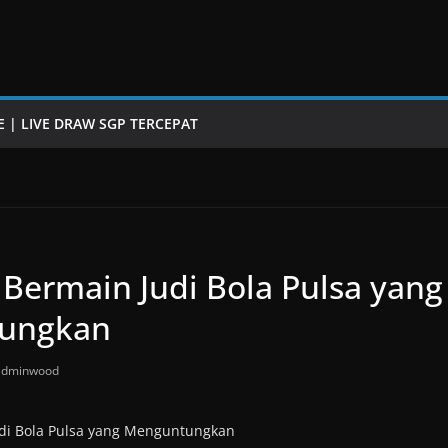
E | LIVE DRAW SGP TERCEPAT
Bermain Judi Bola Pulsa yang
ungkan
adminwood
di Bola Pulsa yang Menguntungkan