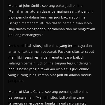
Menurut John Smith, seorang pakar judi online,
“Pemahaman aturan dasar permainan sangat penting
bagi pemula dalam bermain judi baccarat online.
Dengan memahami aturan dasar, pemain akan lebih
siap dalam menghadapi permainan dan meningkatkan
peluang menangnya.”
Kedua, pilihlah situs judi online yang terpercaya dan
aman untuk bermain baccarat. Pastikan situs tersebut
memiliki lisensi resmi dan reputasi yang baik di
kalangan pemain judi online. Jangan tergiur dengan
bonus besar yang ditawarkan oleh situs judi online
yang kurang jelas, karena bisa jadi itu adalah modus
penipuan.
Menurut Maria Garcia, seorang pemain judi online
berpengalaman, “Memilih situs judi online yang
terpercaya merupakan langkah awal yang sangat