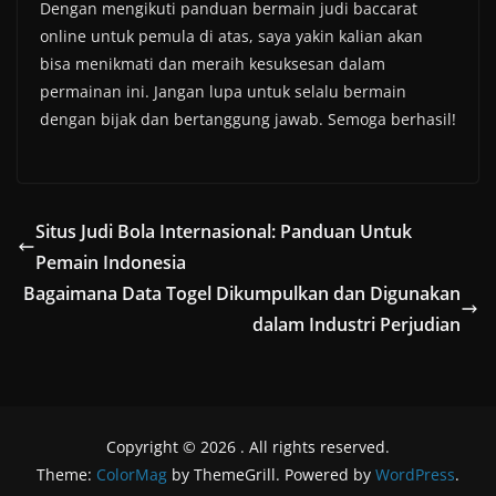
Dengan mengikuti panduan bermain judi baccarat
online untuk pemula di atas, saya yakin kalian akan
bisa menikmati dan meraih kesuksesan dalam
permainan ini. Jangan lupa untuk selalu bermain
dengan bijak dan bertanggung jawab. Semoga berhasil!
Situs Judi Bola Internasional: Panduan Untuk
Pemain Indonesia
Bagaimana Data Togel Dikumpulkan dan Digunakan
dalam Industri Perjudian
Copyright © 2026
. All rights reserved.
Theme:
ColorMag
by ThemeGrill. Powered by
WordPress
.