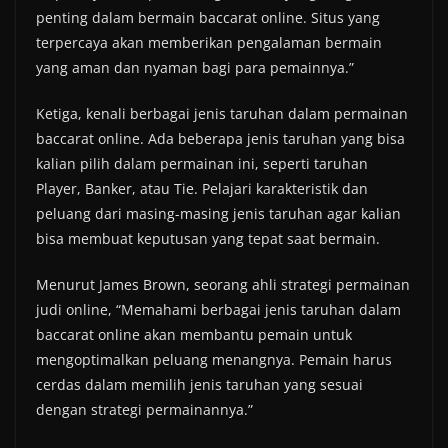
penting dalam bermain baccarat online. Situs yang
terpercaya akan memberikan pengalaman bermain
yang aman dan nyaman bagi para pemainnya.”
Ketiga, kenali berbagai jenis taruhan dalam permainan
baccarat online. Ada beberapa jenis taruhan yang bisa
kalian pilih dalam permainan ini, seperti taruhan
Player, Banker, atau Tie. Pelajari karakteristik dan
peluang dari masing-masing jenis taruhan agar kalian
bisa membuat keputusan yang tepat saat bermain.
Menurut James Brown, seorang ahli strategi permainan
judi online, “Memahami berbagai jenis taruhan dalam
baccarat online akan membantu pemain untuk
mengoptimalkan peluang menangnya. Pemain harus
cerdas dalam memilih jenis taruhan yang sesuai
dengan strategi permainannya.”