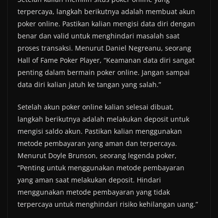
terpercaya, langkah berikutnya adalah membuat akun
poker online. Pastikan kalian mengisi data diri dengan
benar dan valid untuk menghindari masalah saat
proses transaksi. Menurut Daniel Negreanu, seorang
Hall of Fame Poker Player, “Keamanan data diri sangat
penting dalam bermain poker online. Jangan sampai
data diri kalian jatuh ke tangan yang salah.”
Setelah akun poker online kalian selesai dibuat,
langkah berikutnya adalah melakukan deposit untuk
mengisi saldo akun. Pastikan kalian menggunakan
metode pembayaran yang aman dan terpercaya.
Menurut Doyle Brunson, seorang legenda poker,
“Penting untuk menggunakan metode pembayaran
yang aman saat melakukan deposit. Hindari
menggunakan metode pembayaran yang tidak
terpercaya untuk menghindari risiko kehilangan uang.”