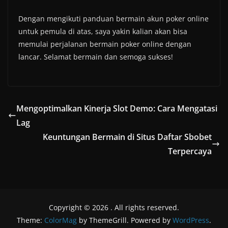
Dengan mengikuti panduan bermain akun poker online
untuk pemula di atas, saya yakin kalian akan bisa
memulai perjalanan bermain poker online dengan
lancar. Selamat bermain dan semoga sukses!
Mengoptimalkan Kinerja Slot Demo: Cara Mengatasi
Lag
Keuntungan Bermain di Situs Daftar Sbobet
Terpercaya
Copyright © 2026
. All rights reserved.
Theme:
ColorMag
by ThemeGrill. Powered by
WordPress
.