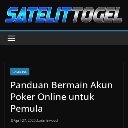
Skip
to
content
GAMBLING
Panduan Bermain Akun
Poker Online untuk
Pemula
April 27, 2025
adminwood