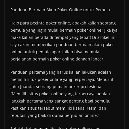
Panduan Bermain Akun Poker Online untuk Pemula
Halo para pecinta poker online, apakah kalian seorang
pemula yang ingin mulai bermain poker online? Jika iya,
maka kalian berada di tempat yang tepat! Di artikel ini,
saya akan memberikan panduan bermain akun poker
online untuk pemula agar kalian bisa memulai
perjalanan bermain poker online dengan lancar.
Panduan pertama yang harus kalian lakukan adalah
memilih situs poker online yang terpercaya. Menurut
John Juanda, seorang pemain poker profesional,
“Memilih situs poker online yang terpercaya adalah
langkah pertama yang sangat penting bagi pemula.
Pastikan situs tersebut memiliki lisensi resmi dan
reputasi yang baik di dunia perjudian online.”
Setelah kalian memilih situs poker online yang