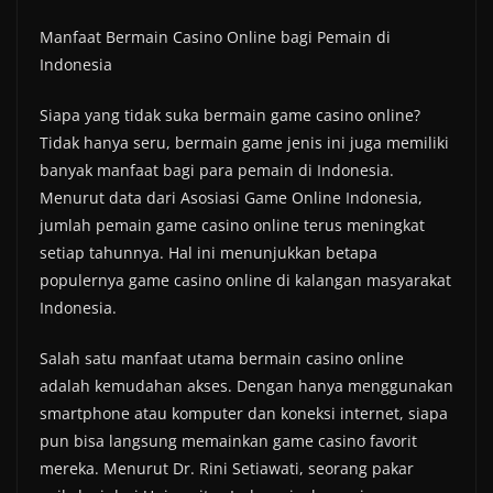
Manfaat Bermain Casino Online bagi Pemain di
Indonesia
Siapa yang tidak suka bermain game casino online?
Tidak hanya seru, bermain game jenis ini juga memiliki
banyak manfaat bagi para pemain di Indonesia.
Menurut data dari Asosiasi Game Online Indonesia,
jumlah pemain game casino online terus meningkat
setiap tahunnya. Hal ini menunjukkan betapa
populernya game casino online di kalangan masyarakat
Indonesia.
Salah satu manfaat utama bermain casino online
adalah kemudahan akses. Dengan hanya menggunakan
smartphone atau komputer dan koneksi internet, siapa
pun bisa langsung memainkan game casino favorit
mereka. Menurut Dr. Rini Setiawati, seorang pakar