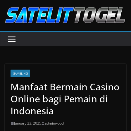
Skip
to
content
GAMBLING
Manfaat Bermain Casino
Online bagi Pemain di
Indonesia
January 23, 2025
adminwood