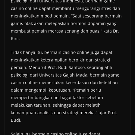
psikologi dari Universitas Indonesia, bermain game
casino online dapat membantu mengurangi stres dan
meningkatkan mood pemain. “Saat seseorang bermain
game, otak akan melepaskan hormon dopamin yang
membuat pemain merasa senang dan puas,” kata Dr.
Rini.
Tidak hanya itu, bermain casino online juga dapat
meningkatkan keterampilan berpikir dan strategi
pemain. Menurut Prof. Budi Santoso, seorang ahli
psikologi dari Universitas Gajah Mada, bermain game
casino online memerlukan kecerdasan dan ketelitian
dalam mengambil keputusan. “Pemain perlu
mempertimbangkan berbagai faktor sebelum
melakukan taruhan, sehingga dapat melatih
kemampuan analisis dan strategi mereka,” ujar Prof.
Budi.
Selain itu, bermain casino online juga dapat