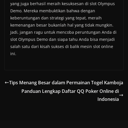
yang juga berhasil meraih kesuksesan di slot Olympus
Demo. Mereka membuktikan bahwa dengan
keberuntungan dan strategi yang tepat, meraih
kemenangan besar bukanlah hal yang tidak mungkin.
Jadi, jangan ragu untuk mencoba peruntungan Anda di
slot Olympus Demo dan siapa tahu Anda bisa menjadi
salah satu dari kisah sukses di balik mesin slot online
ini.
Tips Menang Besar dalam Permainan Togel Kamboja
Panduan Lengkap Daftar QQ Poker Online di
Indonesia