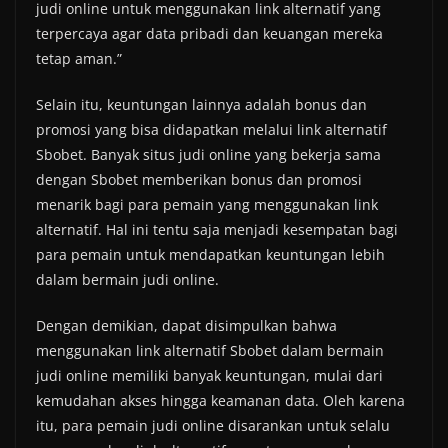
judi online untuk menggunakan link alternatif yang
terpercaya agar data pribadi dan keuangan mereka
tetap aman.”
Selain itu, keuntungan lainnya adalah bonus dan
promosi yang bisa didapatkan melalui link alternatif
Sbobet. Banyak situs judi online yang bekerja sama
dengan Sbobet memberikan bonus dan promosi
menarik bagi para pemain yang menggunakan link
alternatif. Hal ini tentu saja menjadi kesempatan bagi
para pemain untuk mendapatkan keuntungan lebih
dalam bermain judi online.
Dengan demikian, dapat disimpulkan bahwa
menggunakan link alternatif Sbobet dalam bermain
judi online memiliki banyak keuntungan, mulai dari
kemudahan akses hingga keamanan data. Oleh karena
itu, para pemain judi online disarankan untuk selalu