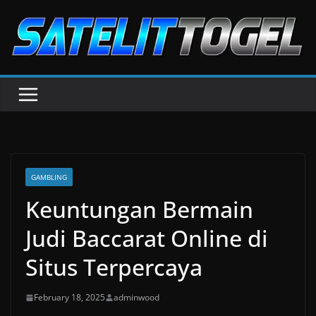
Skip
to
content
GAMBLING
Keuntungan Bermain
Judi Baccarat Online di
Situs Terpercaya
February 18, 2025
adminwood