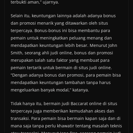
terbukti aman,” ujarnya.
Selain itu, keuntungan lainnya adalah adanya bonus
dan promosi menarik yang ditawarkan oleh situs
terpercaya. Bonus-bonus ini bisa membantu para
pemain untuk meningkatkan peluang menang dan
mendapatkan keuntungan lebih besar. Menurut John
Smith, seorang ahli judi online, bonus dan promosi
merupakan salah satu faktor yang membuat para
pemain tertarik untuk bermain di situs judi online.
“Dengan adanya bonus dan promosi, para pemain bisa
mendapatkan keuntungan tambahan tanpa harus
mengeluarkan banyak modal,” katanya.
Tidak hanya itu, bermain judi Baccarat online di situs
terpercaya juga memberikan kemudahan akses dan
transaksi. Para pemain bisa bermain kapan saja dan di
mana saja tanpa perlu khawatir tentang masalah teknis