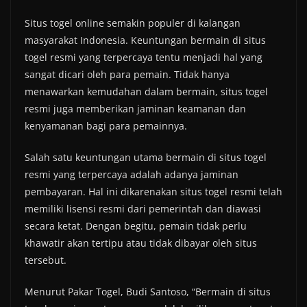
Situs togel online semakin populer di kalangan
masyarakat Indonesia. Keuntungan bermain di situs
togel resmi yang terpercaya tentu menjadi hal yang
sangat dicari oleh para pemain. Tidak hanya
menawarkan kemudahan dalam bermain, situs togel
resmi juga memberikan jaminan keamanan dan
kenyamanan bagi para pemainnya.
Salah satu keuntungan utama bermain di situs togel
resmi yang terpercaya adalah adanya jaminan
pembayaran. Hal ini dikarenakan situs togel resmi telah
memiliki lisensi resmi dari pemerintah dan diawasi
secara ketat. Dengan begitu, pemain tidak perlu
khawatir akan tertipu atau tidak dibayar oleh situs
tersebut.
Menurut Pakar Togel, Budi Santoso, “Bermain di situs