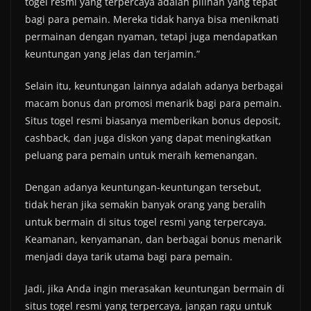
togel resmi yang terpercaya adalah pilihan yang tepat
bagi para pemain. Mereka tidak hanya bisa menikmati
permainan dengan nyaman, tetapi juga mendapatkan
keuntungan yang jelas dan terjamin.”
Selain itu, keuntungan lainnya adalah adanya berbagai
macam bonus dan promosi menarik bagi para pemain.
Situs togel resmi biasanya memberikan bonus deposit,
cashback, dan juga diskon yang dapat meningkatkan
peluang para pemain untuk meraih kemenangan.
Dengan adanya keuntungan-keuntungan tersebut,
tidak heran jika semakin banyak orang yang beralih
untuk bermain di situs togel resmi yang terpercaya.
Keamanan, kenyamanan, dan berbagai bonus menarik
menjadi daya tarik utama bagi para pemain.
Jadi, jika Anda ingin merasakan keuntungan bermain di
situs togel resmi yang terpercaya, jangan ragu untuk