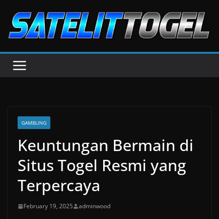
Skip
to
content
GAMBLING
Keuntungan Bermain di
Situs Togel Resmi yang
Terpercaya
February 19, 2025
adminwood