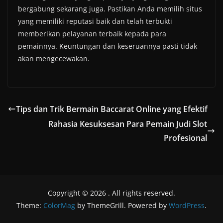
bergabung sekarang juga. Pastikan Anda memilih situs
yang memiliki reputasi baik dan telah terbukti
memberikan pelayanan terbaik kepada para
pemainnya. Keuntungan dan keseruannya pasti tidak
akan mengecewakan.
Tips dan Trik Bermain Baccarat Online yang Efektif
Rahasia Kesuksesan Para Pemain Judi Slot
Profesional
Copyright © 2026
. All rights reserved.
Theme:
ColorMag
by ThemeGrill. Powered by
WordPress
.