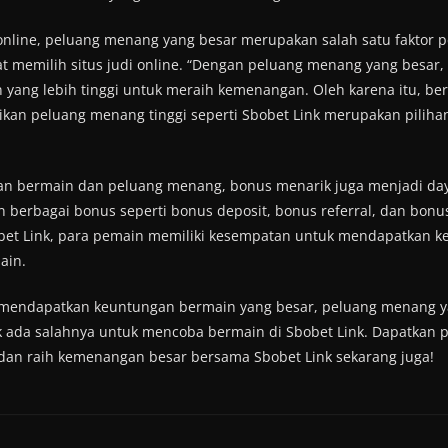
online, peluang menang yang besar merupakan salah satu faktor p
t memilih situs judi online. “Dengan peluang menang yang besar,
yang lebih tinggi untuk meraih kemenangan. Oleh karena itu, berm
kan peluang menang tinggi seperti Sbobet Link merupakan pilihan
n bermain dan peluang menang, bonus menarik juga menjadi day
 berbagai bonus seperti bonus deposit, bonus referral, dan bonu
obet Link, para pemain memiliki kesempatan untuk mendapatkan 
ain.
in mendapatkan keuntungan bermain yang besar, peluang menang ya
k ada salahnya untuk mencoba bermain di Sbobet Link. Dapatkan
 dan raih kemenangan besar bersama Sbobet Link sekarang juga!