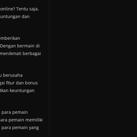
nline? Tentu saja,
keuntungan dan
memberikan
Dengan bermain di
 menikmati berbagai
lu berusaha
i fitur dan bonus
atkan keuntungan
a para pemain
para pemain memiliki
i para pemain yang