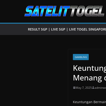
Skip
to
content
RESULT SGP | LIVE SGP | LIVE TOGEL SINGAPOR
GAMBLING
Keuntung
Menang 
May 7, 2025
adminw
Keuntungan Bermain