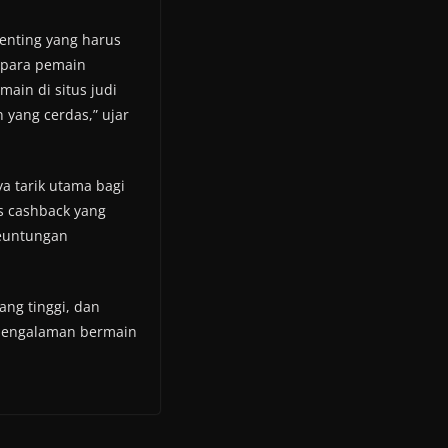
enting yang harus
 para pemain
ain di situs judi
 yang cerdas,” ujar
a tarik utama bagi
s cashback yang
keuntungan
ng tinggi, dan
 pengalaman bermain