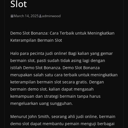
Slot
March 14, 2025
adminwood
Demo Slot Bonanza: Cara Terbaik untuk Meningkatkan
Keterampilan Bermain Slot
Halo para pecinta judi online! Bagi kalian yang gemar
bermain slot, pasti sudah tidak asing lagi dengan
istilah Demo Slot Bonanza. Demo Slot Bonanza
merupakan salah satu cara terbaik untuk meningkatkan
keterampilan bermain slot secara gratis. Dengan
bermain demo slot, kalian dapat mengasah
kemampuan dan strategi bermain tanpa harus
mengeluarkan uang sungguhan.
Menurut John Smith, seorang ahli judi online, bermain
demo slot dapat membantu pemain menguji berbagai