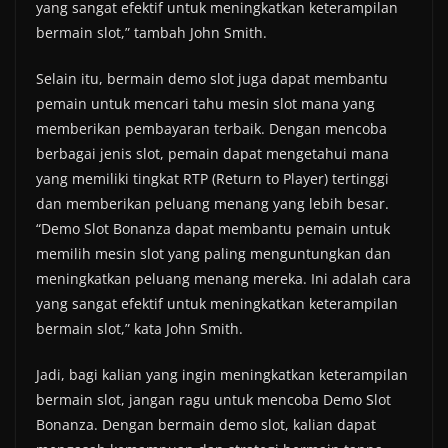
yang sangat efektif untuk meningkatkan keterampilan
bermain slot,” tambah John Smith.
Selain itu, bermain demo slot juga dapat membantu
pemain untuk mencari tahu mesin slot mana yang
memberikan pembayaran terbaik. Dengan mencoba
berbagai jenis slot, pemain dapat mengetahui mana
yang memiliki tingkat RTP (Return to Player) tertinggi
dan memberikan peluang menang yang lebih besar.
“Demo Slot Bonanza dapat membantu pemain untuk
memilih mesin slot yang paling menguntungkan dan
meningkatkan peluang menang mereka. Ini adalah cara
yang sangat efektif untuk meningkatkan keterampilan
bermain slot,” kata John Smith.
Jadi, bagi kalian yang ingin meningkatkan keterampilan
bermain slot, jangan ragu untuk mencoba Demo Slot
Bonanza. Dengan bermain demo slot, kalian dapat