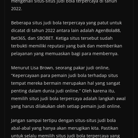
mengenali situs-situs judi bola terpercaya di tahun
2022.
Beberapa situs judi bola terpercaya yang patut untuk
dicatat di tahun 2022 antara lain adalah AgenBola88,
Bet365, dan SBOBET. Ketiga situs tersebut sudah
terbukti memiliki reputasi yang baik dan memberikan
pelayanan yang memuaskan bagi para membernya.
Menurut Lisa Brown, seorang pakar judi online,
“Kepercayaan para pemain judi bola terhadap situs
tempat mereka bermain merupakan hal yang sangat
penting dalam dunia judi online.” Oleh karena itu,
memilih situs judi bola terpercaya adalah langkah awal
yang harus dilakukan oleh setiap pemain judi online.
Jangan sampai tertipu dengan situs-situs judi bola
abal-abal yang hanya akan merugikan kita. Pastikan
untuk selalu memilih situs judi bola terpercaya yang