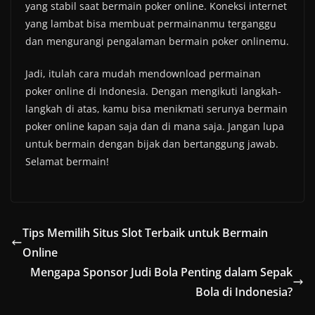
yang stabil saat bermain poker online. Koneksi internet
yang lambat bisa membuat permainanmu terganggu
dan mengurangi pengalaman bermain poker onlinemu.
Jadi, itulah cara mudah mendownload permainan
poker online di Indonesia. Dengan mengikuti langkah-
langkah di atas, kamu bisa menikmati serunya bermain
poker online kapan saja dan di mana saja. Jangan lupa
untuk bermain dengan bijak dan bertanggung jawab.
Selamat bermain!
Tips Memilih Situs Slot Terbaik untuk Bermain
Online
Mengapa Sponsor Judi Bola Penting dalam Sepak
Bola di Indonesia?