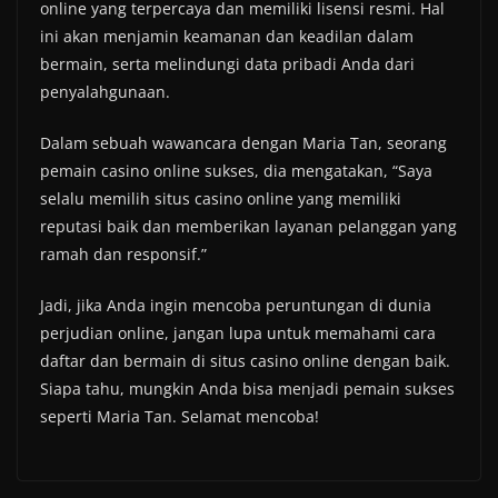
online yang terpercaya dan memiliki lisensi resmi. Hal
ini akan menjamin keamanan dan keadilan dalam
bermain, serta melindungi data pribadi Anda dari
penyalahgunaan.
Dalam sebuah wawancara dengan Maria Tan, seorang
pemain casino online sukses, dia mengatakan, “Saya
selalu memilih situs casino online yang memiliki
reputasi baik dan memberikan layanan pelanggan yang
ramah dan responsif.”
Jadi, jika Anda ingin mencoba peruntungan di dunia
perjudian online, jangan lupa untuk memahami cara
daftar dan bermain di situs casino online dengan baik.
Siapa tahu, mungkin Anda bisa menjadi pemain sukses
seperti Maria Tan. Selamat mencoba!