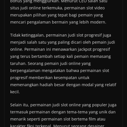
bonus yang menggiurkan. Menurut CEO salah satu
situs judi online terkemuka, permainan slot video
merupakan pilihan yang tepat bagi pemain yang
mencari pengalaman bermain yang lebih modern.
Tidak ketinggalan, permainan judi slot progresif juga
menjadi salah satu yang paling dicari oleh pemain judi
online. Permainan ini menawarkan jackpot progresif
yang terus bertambah setiap kali pemain memasang
taruhan. Seorang pemain judi online yang
berpengalaman mengatakan bahwa permainan slot
progresif memberikan kesempatan untuk
memenangkan hadiah besar dengan modal yang relatif
kecil.
Selain itu, permainan judi slot online yang populer juga
termasuk permainan dengan tema-tema yang unik dan
menarik seperti permainan slot bertema film atau
karakter fiksi terkenal. Menurut seorang desainer