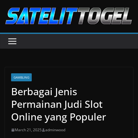
Skip
to
content
GAMBLING
Berbagai Jenis
Permainan Judi Slot
Online yang Populer
March 21, 2025
adminwood