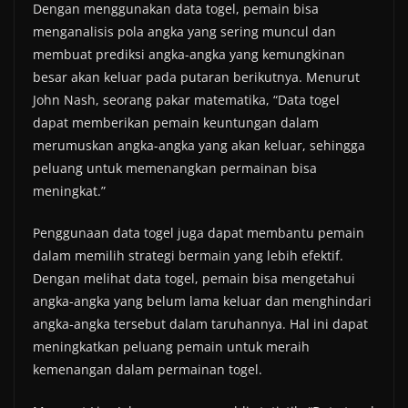
Dengan menggunakan data togel, pemain bisa
menganalisis pola angka yang sering muncul dan
membuat prediksi angka-angka yang kemungkinan
besar akan keluar pada putaran berikutnya. Menurut
John Nash, seorang pakar matematika, “Data togel
dapat memberikan pemain keuntungan dalam
merumuskan angka-angka yang akan keluar, sehingga
peluang untuk memenangkan permainan bisa
meningkat.”
Penggunaan data togel juga dapat membantu pemain
dalam memilih strategi bermain yang lebih efektif.
Dengan melihat data togel, pemain bisa mengetahui
angka-angka yang belum lama keluar dan menghindari
angka-angka tersebut dalam taruhannya. Hal ini dapat
meningkatkan peluang pemain untuk meraih
kemenangan dalam permainan togel.